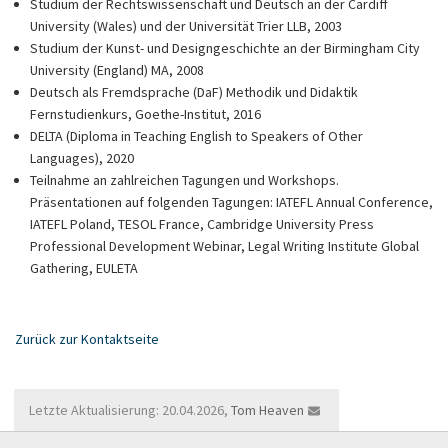
Studium der Rechtswissenschaft und Deutsch an der Cardiff
University (Wales) und der Universität Trier LLB, 2003
Studium der Kunst- und Designgeschichte an der Birmingham City
University (England) MA, 2008
Deutsch als Fremdsprache (DaF) Methodik und Didaktik
Fernstudienkurs, Goethe-Institut, 2016
DELTA (Diploma in Teaching English to Speakers of Other
Languages), 2020
Teilnahme an zahlreichen Tagungen und Workshops.
Präsentationen auf folgenden Tagungen: IATEFL Annual Conference,
IATEFL Poland, TESOL France, Cambridge University Press
Professional Development Webinar, Legal Writing Institute Global
Gathering, EULETA
Zurück zur Kontaktseite
Letzte Aktualisierung: 20.04.2026,
Tom Heaven