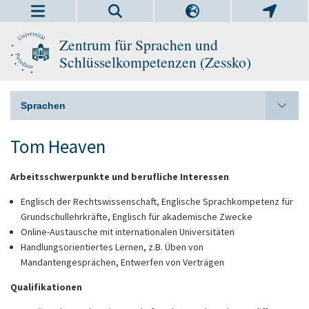
Zentrum für Sprachen und
Schlüsselkompetenzen (Zessko)
Sprachen
Tom Heaven
Arbeitsschwerpunkte und berufliche Interessen
Englisch der Rechtswissenschaft,
Englische Sprachkompetenz für
Grundschullehrkräfte,
Englisch für akademische Zwecke
Online-Austausche mit internationalen Universitäten
Handlungsorientiertes Lernen, z.B. Üben von
Mandantengesprächen, Entwerfen von Verträgen
Qualifikationen