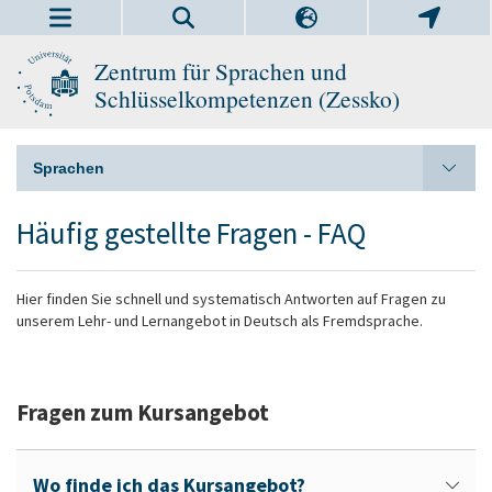
Zentrum für Sprachen und
Schlüsselkompetenzen (Zessko)
Sprachen
Häufig gestellte Fragen - FAQ
Hier finden Sie schnell und systematisch Antworten auf Fragen zu
unserem Lehr- und Lernangebot in Deutsch als Fremdsprache.
Fragen zum Kursangebot
Wo finde ich das Kursangebot?