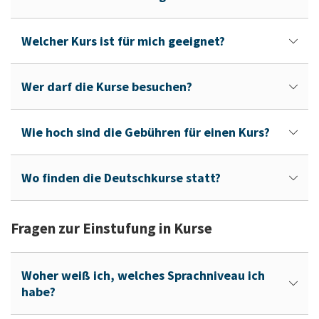
Welcher Kurs ist für mich geeignet?
Wer darf die Kurse besuchen?
Wie hoch sind die Gebühren für einen Kurs?
Wo finden die Deutschkurse statt?
Fragen zur Einstufung in Kurse
Woher weiß ich, welches Sprachniveau ich
habe?