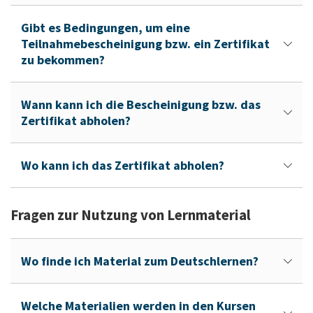
Gibt es Bedingungen, um eine
Teilnahmebescheinigung bzw. ein Zertifikat
zu bekommen?
Wann kann ich die Bescheinigung bzw. das
Zertifikat abholen?
Wo kann ich das Zertifikat abholen?
Fragen zur Nutzung von Lernmaterial
Wo finde ich Material zum Deutschlernen?
Welche Materialien werden in den Kursen