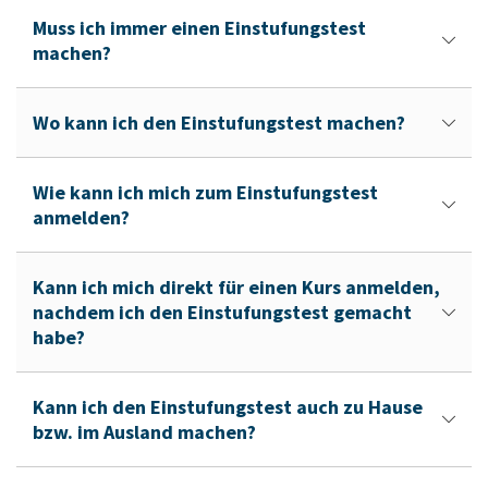
Muss ich immer einen Einstufungstest
machen?
Wo kann ich den Einstufungstest machen?
Wie kann ich mich zum Einstufungstest
anmelden?
Kann ich mich direkt für einen Kurs anmelden,
nachdem ich den Einstufungstest gemacht
habe?
Kann ich den Einstufungstest auch zu Hause
bzw. im Ausland machen?