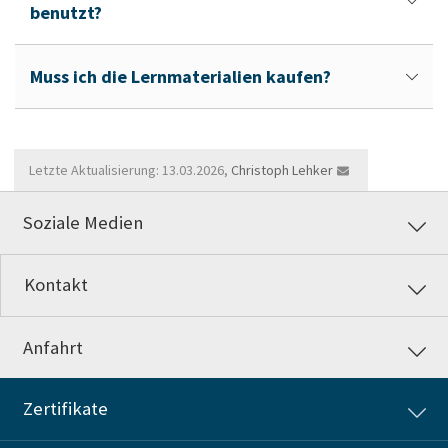
benutzt?
Muss ich die Lernmaterialien kaufen?
Letzte Aktualisierung: 13.03.2026,
Christoph Lehker
Soziale Medien
Kontakt
Anfahrt
Zertifikate