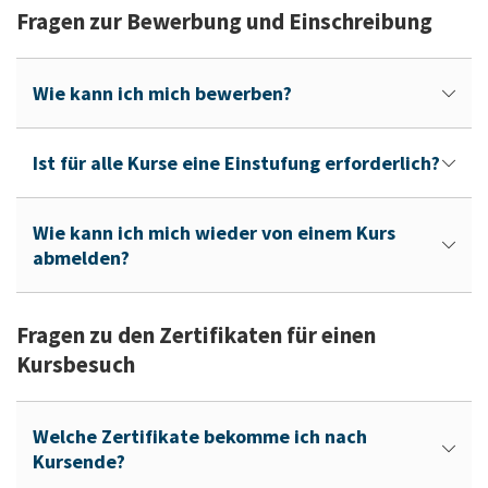
Fragen zur Bewerbung und Einschreibung
Wie kann ich mich bewerben?
Ist für alle Kurse eine Einstufung erforderlich?
Wie kann ich mich wieder von einem Kurs
abmelden?
Fragen zu den Zertifikaten für einen
Kursbesuch
Welche Zertifikate bekomme ich nach
Kursende?