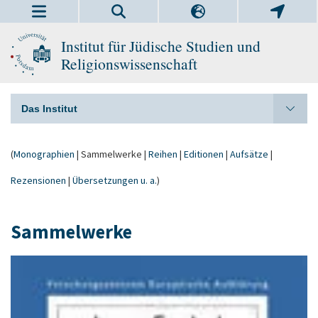
Institut für Jüdische Studien und
Religionswissenschaft
Das Institut
(
Monographien
| Sammelwerke |
Reihen
|
Editionen
|
Aufsätze
|
Rezensionen
|
Übersetzungen u. a.
)
Sammelwerke