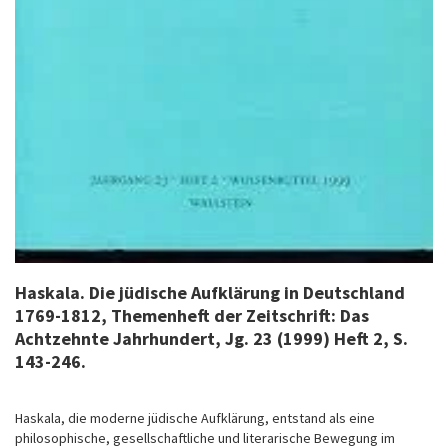
Haskala. Die jüdische Aufklärung in Deutschland
1769-1812
, Themenheft der Zeitschrift: Das
Achtzehnte Jahrhundert, Jg. 23 (1999) Heft 2, S.
143-246.
Haskala, die moderne jüdische Aufklärung, entstand als eine
philosophische, gesellschaftliche und literarische Bewegung im