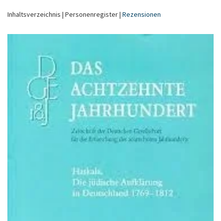
Inhaltsverzeichnis | Personenregister |
Rezensionen