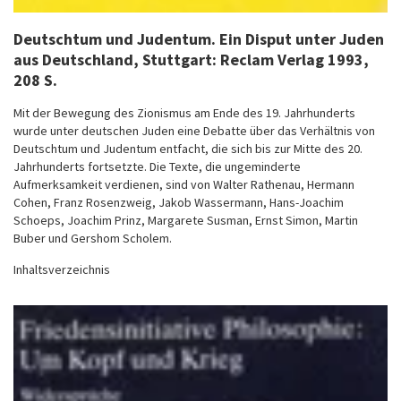
Deutschtum und Judentum. Ein Disput unter Juden
aus Deutschland
, Stuttgart: Reclam Verlag 1993,
208 S.
Mit der Bewegung des Zionismus am Ende des 19. Jahrhunderts
wurde unter deutschen Juden eine Debatte über das Verhältnis von
Deutschtum und Judentum entfacht, die sich bis zur Mitte des 20.
Jahrhunderts fortsetzte. Die Texte, die ungeminderte
Aufmerksamkeit verdienen, sind von Walter Rathenau, Hermann
Cohen, Franz Rosenzweig, Jakob Wassermann, Hans-Joachim
Schoeps, Joachim Prinz, Margarete Susman, Ernst Simon, Martin
Buber und Gershom Scholem.
Inhaltsverzeichnis