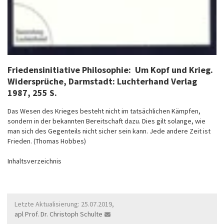
Friedensinitiative Philosophie: Um Kopf und Krieg.
Widersprüche
, Darmstadt: Luchterhand Verlag
1987, 255 S.
Das Wesen des Krieges besteht nicht im tatsächlichen Kämpfen,
sondern in der bekannten Bereitschaft dazu. Dies gilt solange, wie
man sich des Gegenteils nicht sicher sein kann. Jede andere Zeit ist
Frieden. (Thomas Hobbes)
Inhaltsverzeichnis
Letzte Aktualisierung: 25.07.2019,
apl Prof. Dr. Christoph Schulte