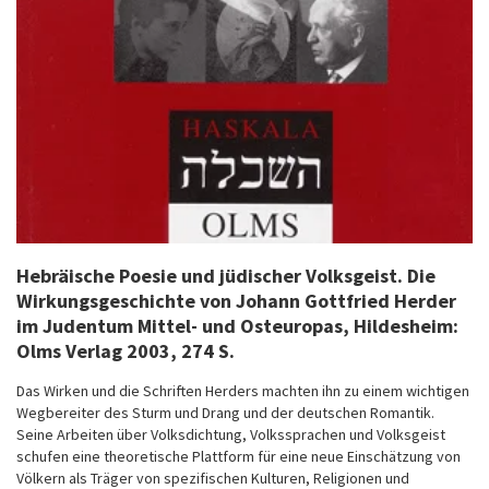
Hebräische Poesie und jüdischer Volksgeist
. Die
Wirkungsgeschichte von Johann Gottfried Herder
im Judentum Mittel- und Osteuropas, Hildesheim:
Olms Verlag 2003, 274 S.
Das Wirken und die Schriften Herders machten ihn zu einem wichtigen
Wegbereiter des Sturm und Drang und der deutschen Romantik.
Seine Arbeiten über Volksdichtung, Volkssprachen und Volksgeist
schufen eine theoretische Plattform für eine neue Einschätzung von
Völkern als Träger von spezifischen Kulturen, Religionen und