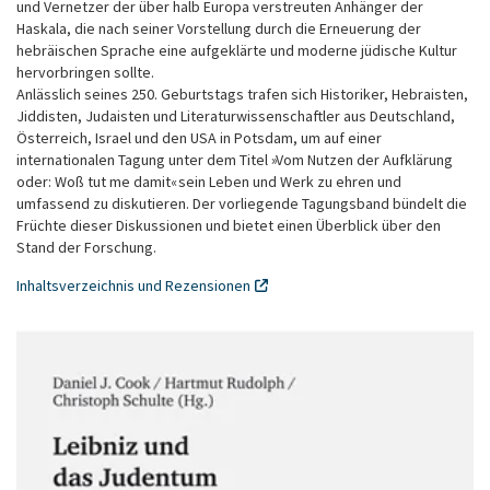
und Vernetzer der über halb Europa verstreuten Anhänger der
Haskala, die nach seiner Vorstellung durch die Erneuerung der
hebräischen Sprache eine aufgeklärte und moderne jüdische Kultur
hervorbringen sollte.
Anlässlich seines 250. Geburtstags trafen sich Historiker, Hebraisten,
Jiddisten, Judaisten und Literaturwissenschaftler aus Deutschland,
Österreich, Israel und den USA in Potsdam, um auf einer
internationalen Tagung unter dem Titel »Vom Nutzen der Aufklärung
oder: Woß tut me damit« sein Leben und Werk zu ehren und
umfassend zu diskutieren. Der vorliegende Tagungsband bündelt die
Früchte dieser Diskussionen und bietet einen Überblick über den
Stand der Forschung.
Inhaltsverzeichnis und Rezensionen