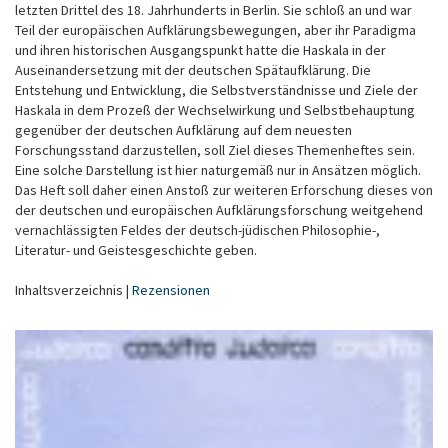
letzten Drittel des 18. Jahrhunderts in Berlin. Sie schloß an und war
Teil der europäischen Aufklärungsbewegungen, aber ihr Paradigma
und ihren historischen Ausgangspunkt hatte die Haskala in der
Auseinandersetzung mit der deutschen Spätaufklärung. Die
Entstehung und Entwicklung, die Selbstverständnisse und Ziele der
Haskala in dem Prozeß der Wechselwirkung und Selbstbehauptung
gegenüber der deutschen Aufklärung auf dem neuesten
Forschungsstand darzustellen, soll Ziel dieses Themenheftes sein.
Eine solche Darstellung ist hier naturgemäß nur in Ansätzen möglich.
Das Heft soll daher einen Anstoß zur weiteren Erforschung dieses von
der deutschen und europäischen Aufklärungsforschung weitgehend
vernachlässigten Feldes der deutsch-jüdischen Philosophie-,
Literatur- und Geistesgeschichte geben.
Inhaltsverzeichnis |
Rezensionen