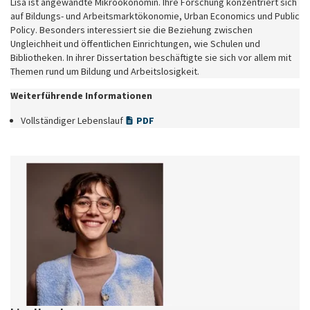
Lisa ist angewandte Mikroökonomin. Ihre Forschung konzentriert sich
auf Bildungs- und Arbeitsmarktökonomie, Urban Economics und Public
Policy. Besonders interessiert sie die Beziehung zwischen
Ungleichheit und öffentlichen Einrichtungen, wie Schulen und
Bibliotheken. In ihrer Dissertation beschäftigte sie sich vor allem mit
Themen rund um Bildung und Arbeitslosigkeit.
Weiterführende Informationen
Vollständiger Lebenslauf
PDF