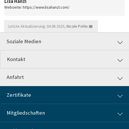
Lisa Hanzl
Webseite: https://www.lisahanzl.com/
Letzte Aktualisierung: 04.08.2025,
Nicole Pohle
Soziale Medien
Kontakt
Anfahrt
Zertifikate
Mitgliedschaften