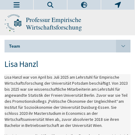
Professur Empirische
Wirtschaftsforschung
Team
Lisa Hanzl
Lisa Hanzl war von April bis Juli 2025 am Lehrstuhl für Empirische
Wirtschaftsforschung der Universität Potsdam beschäftigt. Von 2023
bis 2025 war sie wissenschaftliche Mitarbeiterin am Lehrstuhl für
angewandte Statistik der Freien Universität Berlin. Zuvor war sie Teil
des Promotionskollegs „Politische Ökonomie der Ungleichheit“ am
Institut für Sozioökonomie der Universität Duisburg-Essen. Sie
schloss 2020 ihr Masterstudium in Economics an der
Wirtschaftsuniversität Wien ab, zuvor absolvierte 2018 sie ihren
Bachelor in Betriebswirtschaft an der Universität Wien.