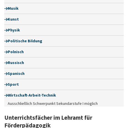
Musik
Kunst
Physik
Politische Bildung
Polnisch
Russisch
Spanisch
Sport
Wirtschaft-Arbeit-Technik
Ausschließlich Schwerpunkt Sekundarstufe I möglich
Unterrichtsfächer im Lehramt für
Förderpädagogik