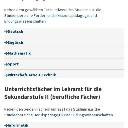
Neben dem gewählten Fach umfasst das Studium u.a.
die
Studienbereiche Förder- und Inklusionspädagogik und
Bildungswissenschaften
.
Deutsch
Englisch
Mathematik
Sport
Wirtschaft-Arbeit-Technik
Unterrichtsfächer im Lehramt für die
Sekundarstufe II (berufliche Fächer)
Neben den beiden Fächern umfasst das Studium u.a.
die
Studienbereiche Berufspädagogik und Bildungswissenschaften
.
Informatik