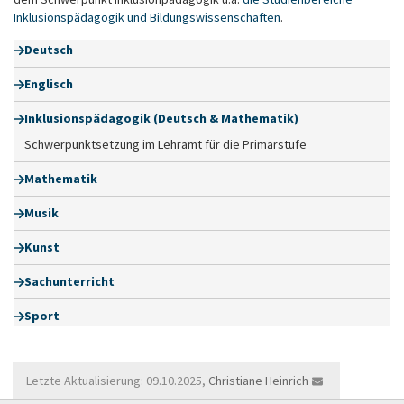
Inklusionspädagogik und Bildungswissenschaften
.
Deutsch
Englisch
Inklusionspädagogik (Deutsch & Mathematik)
Schwerpunktsetzung im Lehramt für die Primarstufe
Mathematik
Musik
Kunst
Sachunterricht
Sport
Letzte Aktualisierung: 09.10.2025,
Christiane Heinrich