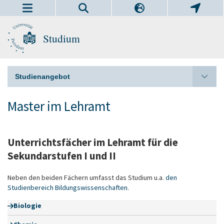
Studium
Studienangebot
Master im Lehramt
Unterrichtsfächer im Lehramt für die
Sekundarstufen I und II
Neben den beiden Fächern umfasst das Studium u.a.
den
Studienbereich Bildungswissenschaften
.
Biologie