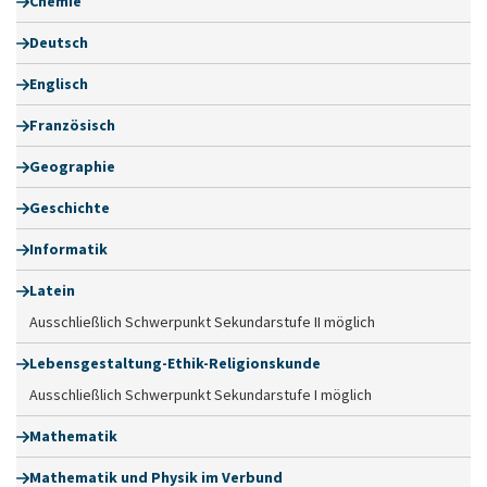
Chemie
Deutsch
Englisch
Französisch
Geographie
Geschichte
Informatik
Latein
Ausschließlich Schwerpunkt Sekundarstufe II möglich
Lebensgestaltung-Ethik-Religionskunde
Ausschließlich Schwerpunkt Sekundarstufe I möglich
Mathematik
Mathematik und Physik im Verbund