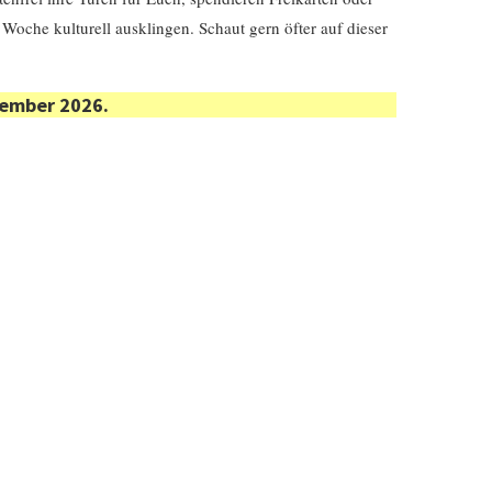
 Woche kulturell ausklingen. Schaut gern öfter auf dieser
tember 2026.