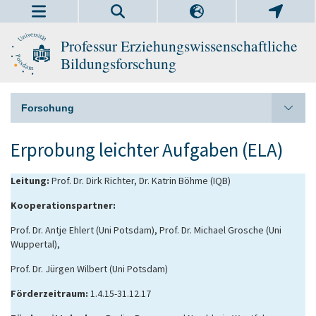
Professur Erziehungswissenschaftliche
Bildungsforschung
Forschung
Erprobung leichter Aufgaben (ELA)
Leitung:
Prof. Dr. Dirk Richter, Dr. Katrin Böhme (IQB)
Kooperationspartner:
Prof. Dr. Antje Ehlert (Uni Potsdam), Prof. Dr. Michael Grosche (Uni
Wuppertal),
Prof. Dr. Jürgen Wilbert (Uni Potsdam)
Förderzeitraum:
1.4.15-31.12.17