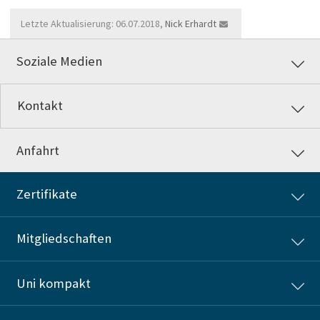
Letzte Aktualisierung: 06.07.2018,
Nick Erhardt
Soziale Medien
Kontakt
Anfahrt
Zertifikate
Mitgliedschaften
Uni kompakt