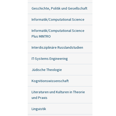
Geschichte, Politik und Gesellschaft
Informatik/Computational Science
Informatik/Computational Science
Plus MINTRO
Interdisziplinäre Russlandstudien
IT-Systems Engineering
Jüdische Theologie
Kognitionswissenschaft
Literaturen und Kulturen in Theorie
und Praxis
Linguistik