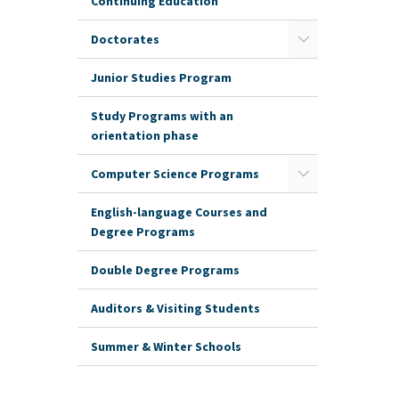
Continuing Education
Doctorates
Junior Studies Program
Study Programs with an
orientation phase
Computer Science Programs
English-language Courses and
Degree Programs
Double Degree Programs
Auditors & Visiting Students
Summer & Winter Schools