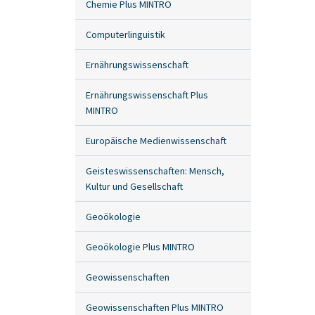
Chemie Plus MINTRO
Computerlinguistik
Ernährungswissenschaft
Ernährungswissenschaft Plus
MINTRO
Europäische Medienwissenschaft
Geisteswissenschaften: Mensch,
Kultur und Gesellschaft
Geoökologie
Geoökologie Plus MINTRO
Geowissenschaften
Geowissenschaften Plus MINTRO