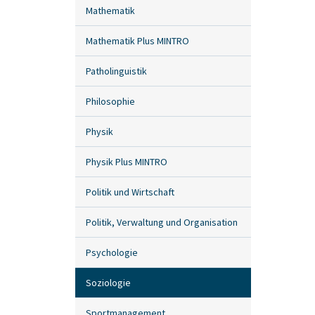
Mathematik
Mathematik Plus MINTRO
Patholinguistik
Philosophie
Physik
Physik Plus MINTRO
Politik und Wirtschaft
Politik, Verwaltung und Organisation
Psychologie
Soziologie
Sportmanagement