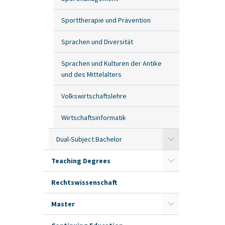
Sporttherapie und Prävention
Sprachen und Diversität
Sprachen und Kulturen der Antike
und des Mittelalters
Volkswirtschaftslehre
Wirtschaftsinformatik
Dual-Subject Bachelor
Teaching Degrees
Rechtswissenschaft
Master