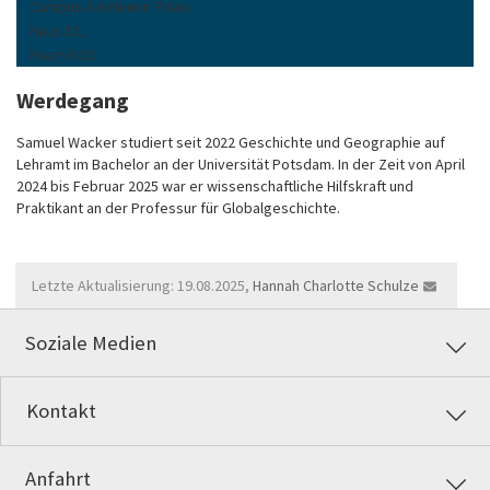
Campus Am Neuen Palais
Haus 11,
Raum 0.02
Werdegang
Samuel Wacker studiert seit 2022 Geschichte und Geographie auf
Lehramt im Bachelor an der Universität Potsdam. In der Zeit von April
2024 bis Februar 2025 war er wissenschaftliche Hilfskraft und
Praktikant an der Professur für Globalgeschichte.
Letzte Aktualisierung: 19.08.2025,
Hannah Charlotte Schulze
Soziale Medien
Kontakt
Anfahrt