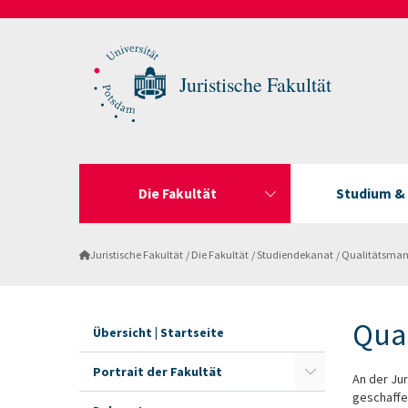
Juristische Fakultät
Die Fakultät
Studium &
Juristische Fakultät
Die Fakultät
Studiendekanat
Qualitätsma
Qua
Übersicht | Startseite
Portrait der Fakultät
An der Jur
geschaffe