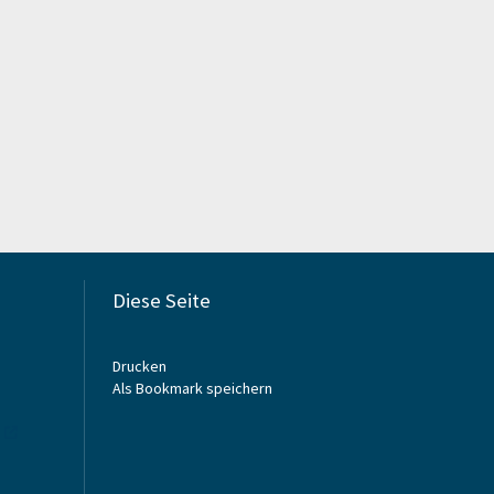
Diese Seite
Drucken
Als Bookmark speichern
e