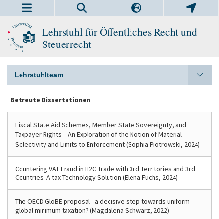
Lehrstuhl für Öffentliches Recht und
Steuerrecht
Lehrstuhlteam
Betreute Dissertationen
Fiscal State Aid Schemes, Member State Sovereignty, and
Taxpayer Rights – An Exploration of the Notion of Material
Selectivity and Limits to Enforcement (Sophia Piotrowski, 2024)
Countering VAT Fraud in B2C Trade with 3rd Territories and 3rd
Countries: A tax Technology Solution (Elena Fuchs, 2024)
The OECD GloBE proposal - a decisive step towards uniform
global minimum taxation? (Magdalena Schwarz, 2022)