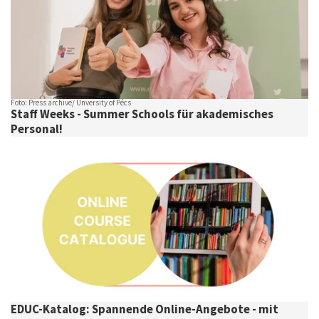
Foto: Press archive/ Unversity of Pécs
Staff Weeks - Summer Schools für akademisches
Personal!
EDUC-Katalog: Spannende Online-Angebote - mit