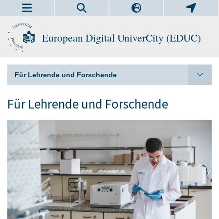
European Digital UniverCity (EDUC)
Für Lehrende und Forschende
Für Lehrende und Forschende