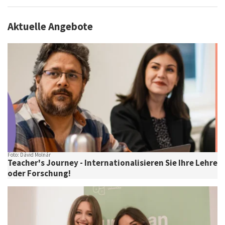
Aktuelle Angebote
Foto: Dávid Molnár
Teacher's Journey - Internationalisieren Sie Ihre Lehre
oder Forschung!