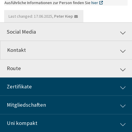
Ausführliche Informationen zur Person finden Sie
hier
Last changed: 17.06.2025,
Peter Kiep
Social Media
Kontakt
Route
Zertifikate
Mitgliedschaften
Uni kompakt