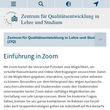
Zentrum für Qualitätsentwicklung in
Lehre und Studium
Zentrum für Qualitätsentwicklung in Lehre und Studium
(ZfQ)
Einführung in Zoom
Mit Zoom bietet die Universität Potsdam eine Möglichkeit, um
virtuelle Klassenräume und Online-Übertragungen einzurichten. Damit
ist die Möglichkeit gegeben, interaktive, synchrone Lehre anbieten
zu können. Besonders vor dem Hintergrund des engen Austauschs
zwischen Lehrenden und Studierenden sowie den Studierenden
untereinander bietet Zoom dabei vielfältige Möglichkeiten der
Gestaltung von Lehr-Lernprozessen. Wenn Sie konkrete Fragen
haben, können Sie uns gerne kontaktieren. Im Rahmen von Einzel-
oder auch Gruppenberatungen gehen wir individuell auf Ihre Bedarfe