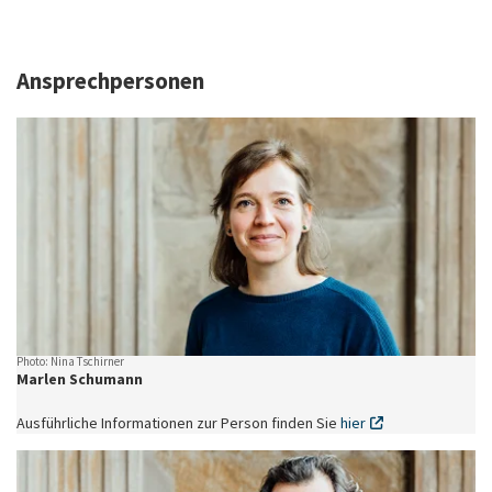
Ansprechpersonen
Photo: Nina Tschirner
Marlen Schumann
Ausführliche Informationen zur Person finden Sie
hier