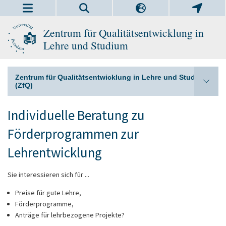
Zentrum für Qualitätsentwicklung in
Lehre und Studium
Zentrum für Qualitätsentwicklung in Lehre und Studium
(ZfQ)
Individuelle Beratung zu
Förderprogrammen zur
Lehrentwicklung
Sie interessieren sich für ...
Preise für gute Lehre,
Förderprogramme,
Anträge für lehrbezogene Projekte?