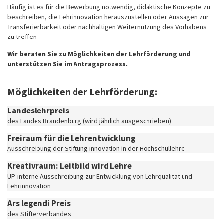
Häufig ist es für die Bewerbung notwendig, didaktische Konzepte zu
beschreiben, die Lehrinnovation herauszustellen oder Aussagen zur
Transferierbarkeit oder nachhaltigen Weiternutzung des Vorhabens
zu treffen.
Wir beraten Sie zu Möglichkeiten der Lehrförderung und
unterstützen Sie im Antragsprozess.
Möglichkeiten der Lehrförderung:
Landeslehrpreis
des Landes Brandenburg (wird jährlich ausgeschrieben)
Freiraum für die Lehrentwicklung
Ausschreibung der Stiftung Innovation in der Hochschullehre
Kreativraum: Leitbild wird Lehre
UP-interne Ausschreibung zur Entwicklung von Lehrqualität und
Lehrinnovation
Ars legendi Preis
des Stifterverbandes