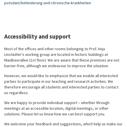
potsdam/behinderung-und-chronische-krankheiten
Accessibility and support
Most of the offices and other rooms belonging to Prof. Anja
Linstädter's working group are located in historic buildings at
Maulbeerallee (1st floor). We are aware that these premises are not
barrier-free, although we endeavour to improve the situation.
However, we would like to emphasize that we enable all interested
parties to participate in our teaching and research activities. We
therefore encourage all students and interested parties to contact
us regardless.
We are happy to provide individual support – whether through
meetings at an accessible location, digital meetings, or other
solutions. Please let us know how we can best support you.
We welcome your feedback and suggestions, which help us make our