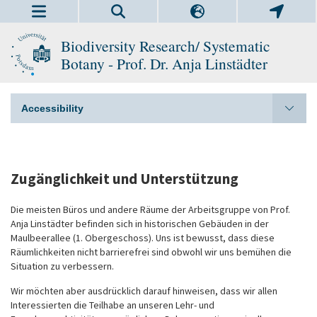
Biodiversity Research/ Systematic
Botany - Prof. Dr. Anja Linstädter
Accessibility
Zugänglichkeit und Unterstützung
Die meisten Büros und andere Räume der Arbeitsgruppe von Prof.
Anja Linstädter befinden sich in historischen Gebäuden in der
Maulbeerallee (1. Obergeschoss). Uns ist bewusst, dass diese
Räumlichkeiten nicht barrierefrei sind obwohl wir uns bemühen die
Situation zu verbessern.
Wir möchten aber ausdrücklich darauf hinweisen, dass wir allen
Interessierten die Teilhabe an unseren Lehr‑ und