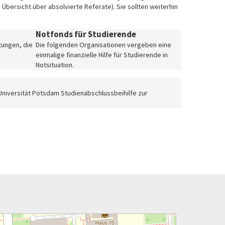
bersicht über absolvierte Referate). Sie sollten weiterhin
.
Notfonds für Studierende
tungen, die
Die folgenden Organisationen vergeben eine
einmalige finanzielle Hilfe für Studierende in
Notsituation.
 Universität Potsdam Studienabschlussbeihilfe zur