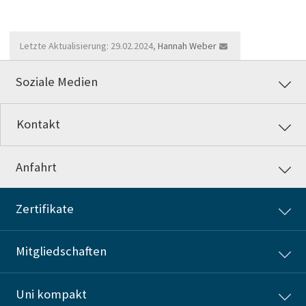
Letzte Aktualisierung: 29.02.2024,
Hannah Weber
Soziale Medien
Kontakt
Anfahrt
Zertifikate
Mitgliedschaften
Uni kompakt