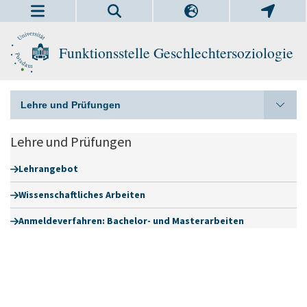
Funktionsstelle Geschlechtersoziologie
Lehre und Prüfungen
Lehre und Prüfungen
Lehrangebot
Wissenschaftliches Arbeiten
Anmeldeverfahren: Bachelor- und Masterarbeiten