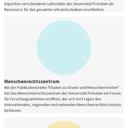
Expertise verschiedener Lehrstühle der Universität Potsdam als
Ressource für das gesamte Lehramtsstudium erschließen.
Menschenrechtszentrum
Mit der Publikationsreihe "Studien zu Grund- und Menschenrechten"
hat das Menschenrechtszentrum der Universität Potsdam ein Forum
für Forschungsarbeiten eröffnet, die sich mit Fragen des
internationalen, regionalen und nationalen Menschenrechtsschutzes
befassen.