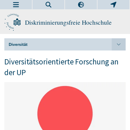
Diskriminierungsfreie Hochschule
Diversität
Diversitätsorientierte Forschung an
der UP