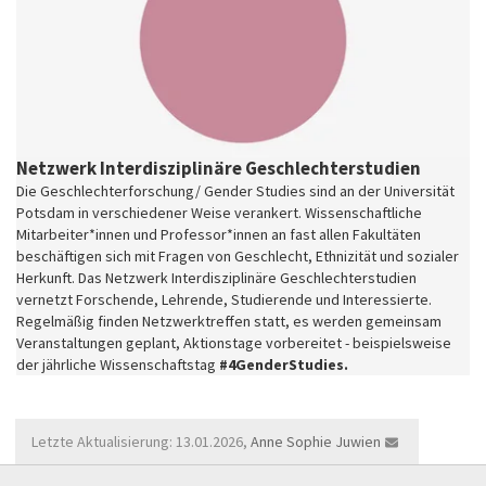
Netzwerk Interdisziplinäre Geschlechterstudien
Die Geschlechterforschung/ Gender Studies sind an der Universität
Potsdam in verschiedener Weise verankert. Wissenschaftliche
Mitarbeiter*innen und Professor*innen an fast allen Fakultäten
beschäftigen sich mit Fragen von Geschlecht, Ethnizität und sozialer
Herkunft. Das Netzwerk Interdisziplinäre Geschlechterstudien
vernetzt Forschende, Lehrende, Studierende und Interessierte.
Regelmäßig finden Netzwerktreffen statt, es werden gemeinsam
Veranstaltungen geplant, Aktionstage vorbereitet - beispielsweise
der jährliche Wissenschaftstag
#4GenderStudies.
Letzte Aktualisierung: 13.01.2026,
Anne Sophie Juwien