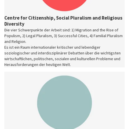
Centre for Citizenship, Social Pluralism and Religious
Diversity
Die vier Schwerpunkte der Arbeit sind: 1) Migration and the Rise of
Populism, 2) Legal Pluralism, 3) Successful Cities, 4) Familial Pluralism
and Religion.
Es ist ein Raum internationaler kritischer und lebendiger
soziologischer und interdisziplinärer Debatten über die wichtigsten
wirtschaftlichen, politischen, sozialen und kulturellen Probleme und
Herausforderungen der heutigen Welt.