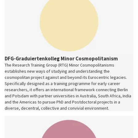
DFG-Graduiertenkolleg Minor Cosmopolitanism
The Research Training Group (RTG) Minor Cosmopolitanisms
establishes new ways of studying and understanding the
cosmopolitan project against and beyond its Eurocentric legacies.
Specifically designed as a training programme for early career
researchers, it offers an international framework connecting Berlin
and Potsdam with partner universities in Australia, South Africa, India
and the Americas to pursue PhD and Postdoctoral projects in a
diverse, decentral, collective and convivial environment.