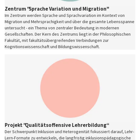
Zentrum "Sprache Variation und Migration"
Im Zentrum werden Sprache und Sprachvariation im Kontext von
Migration und Mehrsprachigkeit und über die gesamte Lebensspanne
untersucht - ein Thema von zentraler Bedeutung in modernen
Gesellschaften. Der Kern des Zentrums liegt in der Philosophischen
Fakultät, mit fakultätsübergreifenden Verbindungen zur
Kognitionswissenschaft und Bildungswissenschaft.
Projekt "Qualitätsoffensive Lehrerbildung“
Der Schwerpunkt Inklusion und Heterogenität fokussiert darauf, Lehr-
Lern-Formate zu entwickeln, die langfristig inklusionspädagogische