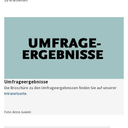
Umfrageergebnisse
Die Broschüre zu den Umfrageergebnissen finden Sie auf unserer
Intranetseite
.
Foto: Anne Juwien