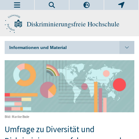
Diskriminierungsfreie Hochschule
Informationen und Material
Bild: Marike Bode
Umfrage zu Diversität und