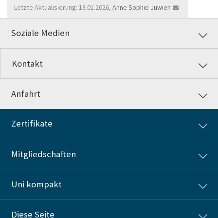
Letzte Aktualisierung: 13.01.2026,
Anne Sophie Juwien
Soziale Medien
Kontakt
Anfahrt
Zertifikate
Mitgliedschaften
Uni kompakt
Diese Seite