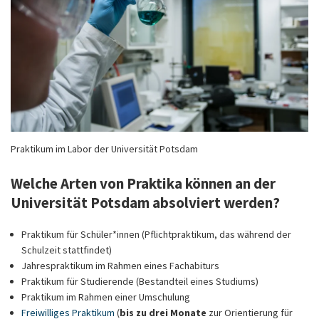
Praktikum im Labor der Universität Potsdam
Welche Arten von Praktika können an der
Universität Potsdam absolviert werden?
Praktikum für Schüler*innen (Pflichtpraktikum, das während der
Schulzeit stattfindet)
Jahrespraktikum im Rahmen eines Fachabiturs
Praktikum für Studierende (Bestandteil eines Studiums)
Praktikum im Rahmen einer Umschulung
Freiwilliges Praktikum
(
bis zu drei Monate
zur Orientierung für