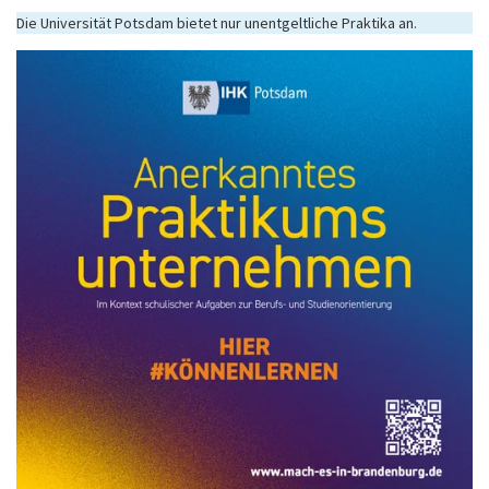
Die Universität Potsdam bietet nur unentgeltliche Praktika an.