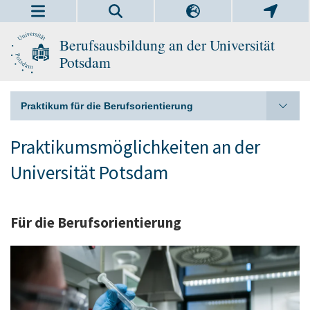
Berufsausbildung an der Universität
Potsdam
Praktikum für die Berufsorientierung
Praktikumsmöglichkeiten an der
Universität Potsdam
Für die Berufsorientierung