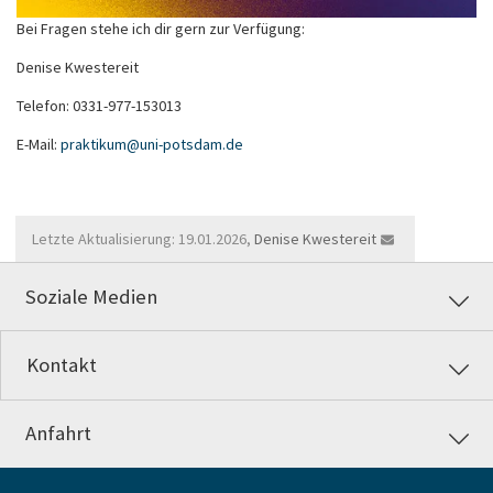
Bei Fragen stehe ich dir gern zur Verfügung:
Denise Kwestereit
Telefon: 0331-977-153013
E-Mail:
praktikum
@
uni-potsdam
.
de
Letzte Aktualisierung: 19.01.2026,
Denise Kwestereit
Soziale Medien
Kontakt
Anfahrt