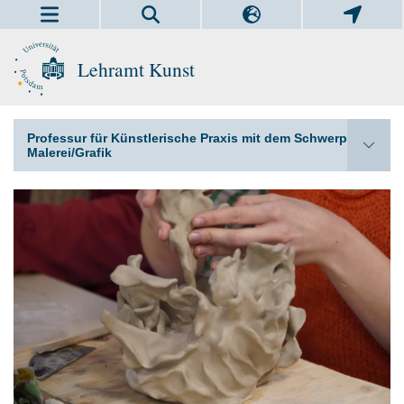
Lehramt Kunst
Professur für Künstlerische Praxis mit dem Schwerpunkt
Malerei/Grafik