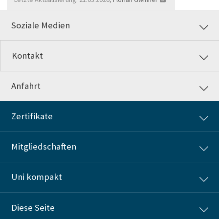
Soziale Medien
Kontakt
Anfahrt
Zertifikate
Mitgliedschaften
Uni kompakt
Diese Seite