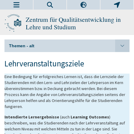
Zentrum für Qualitätsentwicklung in
Lehre und Studium
Themen - alt
Lehrveranstaltungsziele
Eine Bedingung für erfolgreiches Lernen ist, dass die Lernziele der
Studierenden mit den Lern- und Lehrzielen der Lehrperson im Kern
übereinstimmen bzw. in Deckung gebracht werden. Bei diesem
Prozess kann die Angabe von Lehrveranstaltungszielen seitens der
Lehrperson helfen und als Orientierungshilfe für die Studierenden
fungieren.
Intendierte Lernergebnisse
(auch
Learning Outcomes
)
beschreiben, was die Studierenden nach der Lehrveranstaltung auf
welchem Niveau mit welchen Mitteln zu tun in der Lage sind. Sie