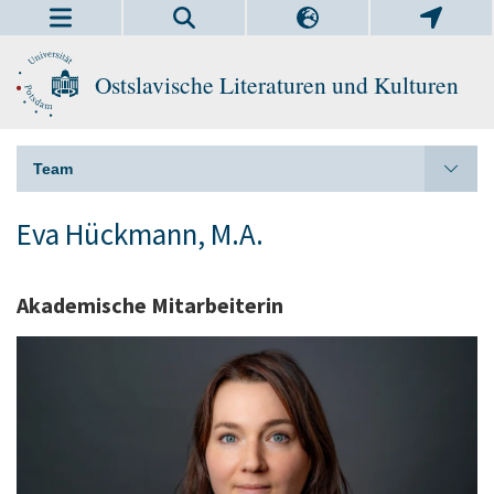
Ostslavische Literaturen und Kulturen
Team
Eva Hückmann, M.A.
Akademische Mitarbeiterin