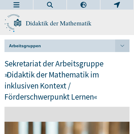
Didaktik der Mathematik
Arbeitsgruppen
Sekretariat der Arbeitsgruppe
»Didaktik der Mathematik im
inklusiven Kontext /
Förderschwerpunkt Lernen«