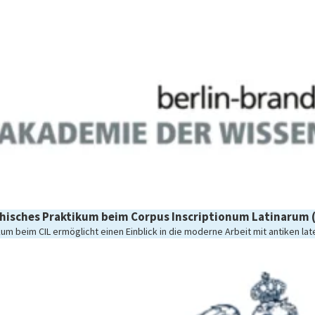
hisches Praktikum beim Corpus Inscriptionum Latinarum (
kum beim CIL ermöglicht einen Einblick in die moderne Arbeit mit antiken late