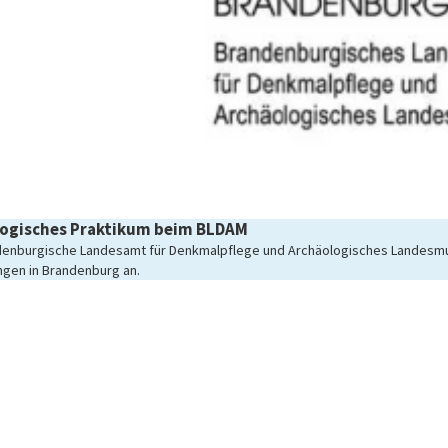
ogisches Praktikum beim BLDAM
denburgische Landesamt für Denkmalpflege und Archäologisches Landesmus
gen in Brandenburg an.