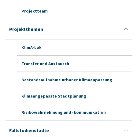
Projektteam
Projektthemen
KlimA-Lok
Transfer und Austausch
Bestandsaufnahme urbaner Klimaanpassung
Klimaangepasste Stadtplanung
Risikowahrnehmung und -kommunikation
Fallstudienstädte