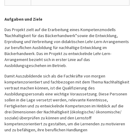
Aufgaben und Ziele
Das Projekt zielt auf die Erarbeitung eines Kompetenzmodells
"Nachhaltigkeit für das Bäckerhandwerk" sowie die Entwicklung,
Erprobung und Verbreitung von didaktischen Lehr-Lern-Arrangements
zur beruflichen Ausbildung für nachhaltige Entwicklung im
Bäckerhandwerk. Das im Projekt zu entwickelnde Lehr-Lern-
Arrangement bezieht sich in erster Linie auf das
Ausbildungsgeschehen im Betrieb.
Damit Auszubildende sich als die Fachkräfte von morgen
kompetenzorientiert und fachbezogen mit dem Thema Nachhaltigkeit
vertraut machen können, ist die Qualifizierung des
Ausbildungspersonals eine wichtige Voraussetzung. Diese Personen
sollen in die Lage versetzt werden, relevante Kenntnisse,
Fertigkeiten und zu entwickelnde Kompetenzen im Hinblick auf die
drei Dimensionen der Nachhaltigkeit (ökologische/ ökonomische/
soziale) überprüfen zu können und den Lernstoff
kompetenzorientiert zu gestalten, um die Lernenden zu motivieren
und zu befähigen, ihre beruflichen Handlungen