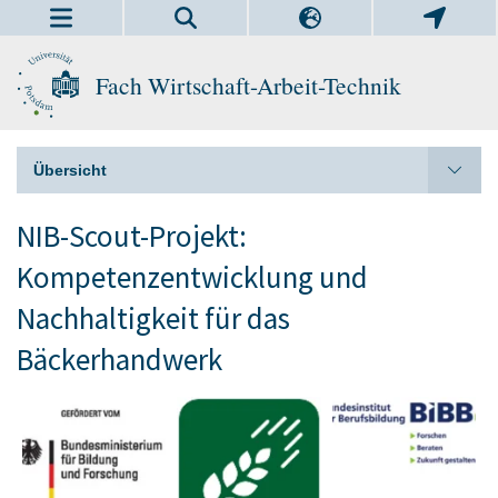
Fach Wirtschaft-Arbeit-Technik
Übersicht
NIB-Scout-Projekt:
Kompetenzentwicklung und
Nachhaltigkeit für das
Bäckerhandwerk