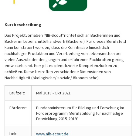
Kurzbeschreibung
Das Projektvorhaben "NIB-Scout" richtet sich an Bäckerinnen und
Bäcker im Lebensmittelhandwerk (Bäckerei). Für dieses Berufsfeld
kann konstatiert werden, dass die Kenntnisse hinsichtlich
nachhaltiger Produktion und Verarbeitung von Lebensmitteln bei
vielen Auszubildenden, jungen und erfahrenen Fachkräften gering
entwickelt sind. Hier gilt es identifizierte Kompetenzlücken zu
schließen. Diese betreffen verschiedene Dimensionen von
Nachhaltigkeit (ökologische/ soziale/ ökonomische).
Laufzeit:
Mai 2018 - Okt 2021
Förderer:
Bundesministerium für Bildung und Forschung im
Förderprogramm "Berufsbildung für nachhaltige
Entwicklung 2015-2019"
Link:
www.nib-scout.de