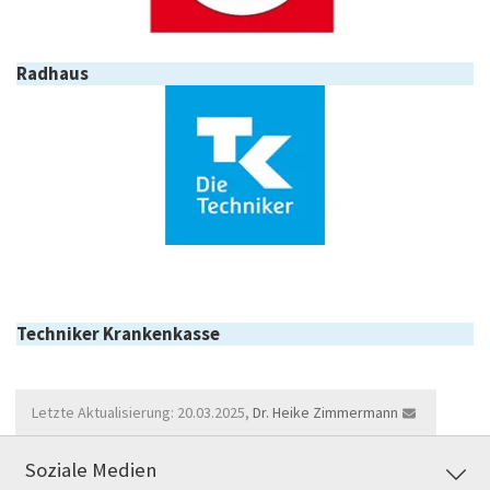
Radhaus
Techniker Krankenkasse
Letzte Aktualisierung: 20.03.2025,
Dr. Heike Zimmermann
Soziale Medien