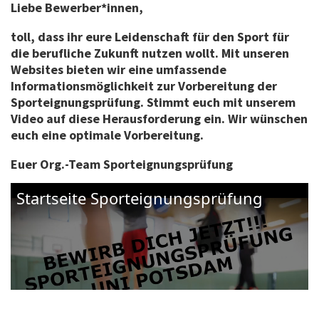
Liebe Bewerber*innen,
toll, dass ihr eure Leidenschaft für den Sport für
die berufliche Zukunft nutzen wollt. Mit unseren
Websites bieten wir eine umfassende
Informationsmöglichkeit zur Vorbereitung der
Sporteignungsprüfung. Stimmt euch mit unserem
Video auf diese Herausforderung ein. Wir wünschen
euch eine optimale Vorbereitung.
Euer Org.-Team Sporteignungsprüfung