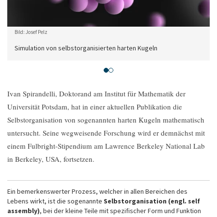
Bild: Josef Pelz
Simulation von selbstorganisierten harten Kugeln
Ivan Spirandelli, Doktorand am Institut für Mathematik der
Universität Potsdam, hat in einer aktuellen Publikation die
Selbstorganisation von sogenannten harten Kugeln mathematisch
untersucht. Seine wegweisende Forschung wird er demnächst mit
einem Fulbright-Stipendium am Lawrence Berkeley National Lab
in Berkeley, USA, fortsetzen.
Ein bemerkenswerter Prozess, welcher in allen Bereichen des
Lebens wirkt, ist die sogenannte
Selbstorganisation (engl. self
assembly)
, bei der kleine Teile mit spezifischer Form und Funktion