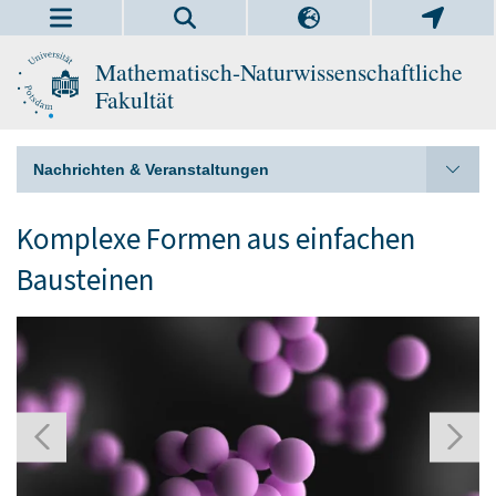
Mathematisch-Naturwissenschaftliche
Fakultät
Nachrichten & Veranstaltungen
Komplexe Formen aus einfachen
Bausteinen