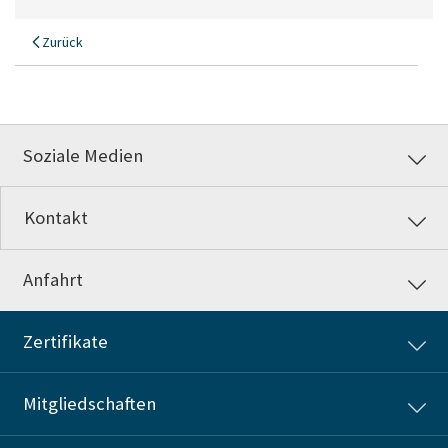
Zurück
Soziale Medien
Kontakt
Anfahrt
Zertifikate
Mitgliedschaften