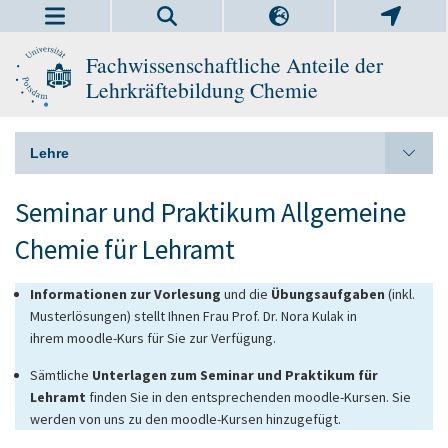
Fachwissenschaftliche Anteile der
Lehrkräftebildung Chemie
Lehre
Seminar und Praktikum Allgemeine
Chemie für Lehramt
Informationen zur Vorlesung
und die
Übungsaufgaben
(inkl.
Musterlösungen) stellt Ihnen Frau Prof. Dr. Nora Kulak in
ihrem moodle-Kurs für Sie zur Verfügung.
Sämtliche
Unterlagen zum Seminar und Praktikum für
Lehramt
finden Sie in den entsprechenden moodle-Kursen. Sie
werden von uns zu den moodle-Kursen hinzugefügt.