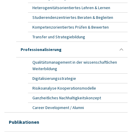
Heterogenitätsorientiertes Lehren & Lernen
Studierendenzentriertes Beraten & Begleiten
Kompetenzorientiertes Prüfen & Bewerten
Transfer und Strategiebildung
Professionalisierung
Qualitätsmanagement in der wissenschaftlichen
Weiterbildung
Digitalisierungsstrategie
Risikoanalyse Kooperationsmodelle
Ganzheitliches Nachhaltigkeitskonzept
Career Development / Alumni
Publikationen