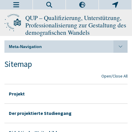
QUP – Qualifizierung, Unterstützung,
Professionalisierung zur Gestaltung des
demografischen Wandels
Meta-Navigation
Sitemap
Open/Close All
Projekt
Der projektierte Studiengang