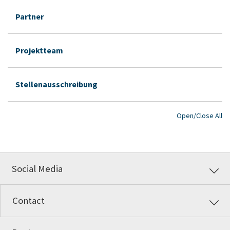
Partner
Projektteam
Stellenausschreibung
Open/Close All
Social Media
Contact