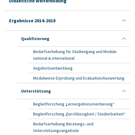
Didaktische Weiterbildung
Ergebnisse 2014-2018
Qualifizierung
Bedarfserhebung für Studiengang und Module
national & international
Angebotsentwicklung
Modulweise Erprobung und Evaluation/Auswertung
Unterstützung
Begleitforschung „Lernergebnisorientierung“
Begleitforschung „Durchlässigkeit / Studierbarkeit“
Bedarfserhebung Beratungs- und
Unterstützungsangebote