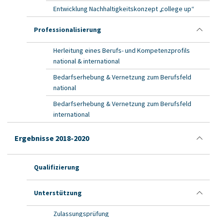
Entwicklung Nachhaltigkeitskonzept „college up“
Professionalisierung
Herleitung eines Berufs- und Kompetenzprofils
national & international
Bedarfserhebung & Vernetzung zum Berufsfeld
national
Bedarfserhebung & Vernetzung zum Berufsfeld
international
Ergebnisse 2018-2020
Qualifizierung
Unterstützung
Zulassungsprüfung