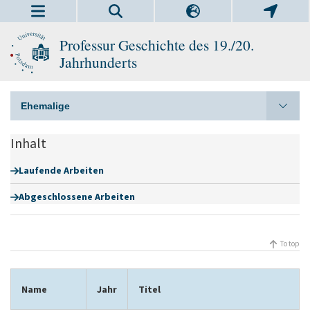
Professur Geschichte des 19./20.
Jahrhunderts
Ehemalige
Inhalt
Laufende Arbeiten
Abgeschlossene Arbeiten
To top
Name
Jahr
Titel