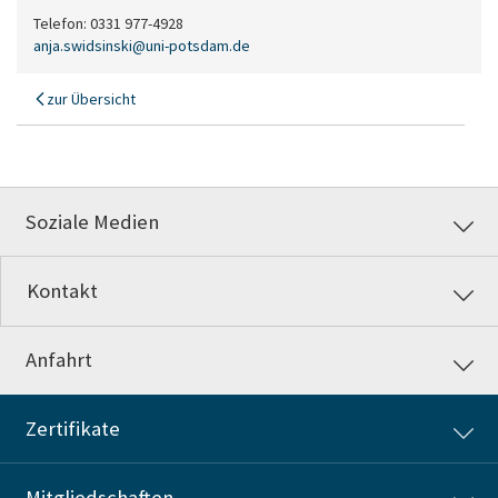
Telefon: 0331 977-4928
anja.swidsinski
@
uni-potsdam
.
de
zur Übersicht
Soziale Medien
Kontakt
Anfahrt
Zertifikate
Mitgliedschaften