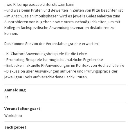
- wie KI Lernprozesse unterstützen kann
- und was beim Prüfen und Bewerten in Zeiten von KI zu beachten ist.
- Im Anschluss an Impulsphasen wird es jeweils Gelegenheiten zum
Ausprobieren von KI geben sowie Austauschmöglichkeiten, um mit
Kollegen fachspezifische Anwendungsszenarien diskutieren zu
können.
Das können Sie von der Veranstaltungsreihe erwarten:
- KI-Chatbot Anwendungsbeispiele für die Lehre
- Prompting-Beispiele für möglichst nützliche Ergebnisse
- Einblicke in aktuelle KI-Anwendungen im Kontext von Hochschullehre
- Diskussion über Auswirkungen auf Lehre und Prüfungspraxis der
jeweiligen Tools auf verschiedene Fachkulturen
Anmeldung
Ja
Veranstaltungsart
Workshop
Sachgebiet