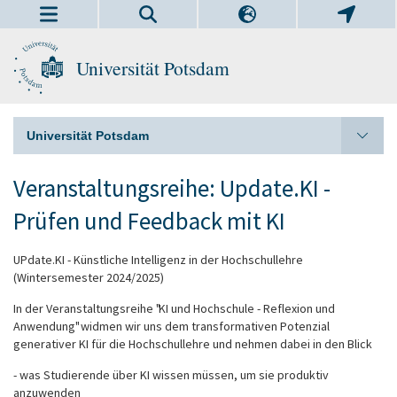
Universität Potsdam
Universität Potsdam
Veranstaltungsreihe: Update.KI -
Prüfen und Feedback mit KI
UPdate.KI - Künstliche Intelligenz in der Hochschullehre
(Wintersemester 2024/2025)
In der Veranstaltungsreihe "KI und Hochschule - Reflexion und
Anwendung" widmen wir uns dem transformativen Potenzial
generativer KI für die Hochschullehre und nehmen dabei in den Blick
- was Studierende über KI wissen müssen, um sie produktiv
anzuwenden