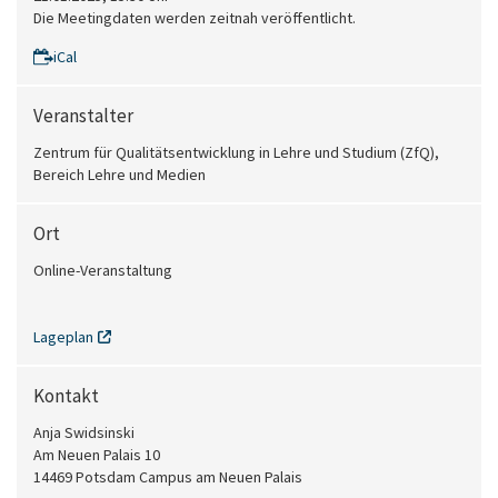
Die Meetingdaten werden zeitnah veröffentlicht.
iCal
Veranstalter
Zentrum für Qualitätsentwicklung in Lehre und Studium (ZfQ),
Bereich Lehre und Medien
Ort
Online-Veranstaltung
Lageplan
Kontakt
Anja Swidsinski
Am Neuen Palais 10
14469 Potsdam Campus am Neuen Palais