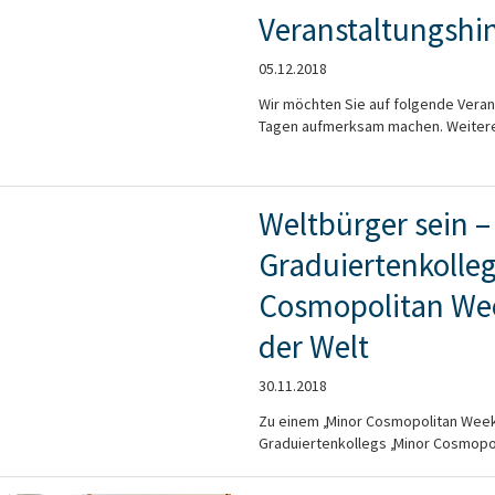
Veranstaltungshi
05.12.2018
Wir möchten Sie auf folgende Vera
Tagen aufmerksam machen. Weitere 
Weltbürger sein 
Graduiertenkolleg
Cosmopolitan Wee
der Welt
30.11.2018
Zu einem „Minor Cosmopolitan Week
Graduiertenkollegs „Minor Cosmopoli