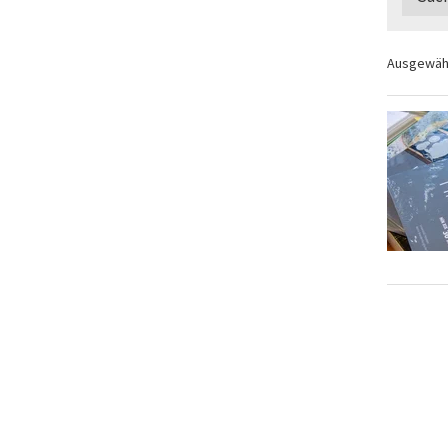
Ausgewähl