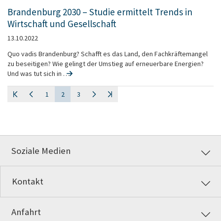
Brandenburg 2030 – Studie ermittelt Trends in
Wirtschaft und Gesellschaft
13.10.2022
Quo vadis Brandenburg? Schafft es das Land, den Fachkräftemangel
zu beseitigen? Wie gelingt der Umstieg auf erneuerbare Energien?
Und was tut sich in …
1
2
3
Soziale Medien
Kontakt
Anfahrt