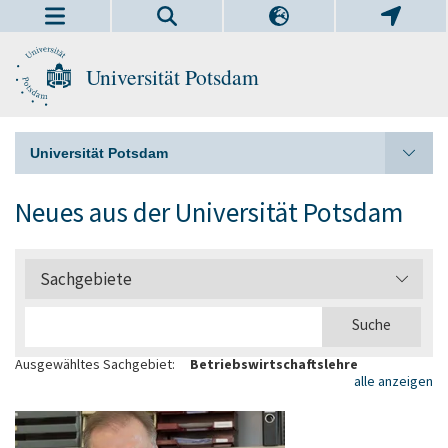
Universität Potsdam
Universität Potsdam
Neues aus der Universität Potsdam
Sachgebiete
Ausgewähltes Sachgebiet:
Betriebswirtschaftslehre
alle anzeigen