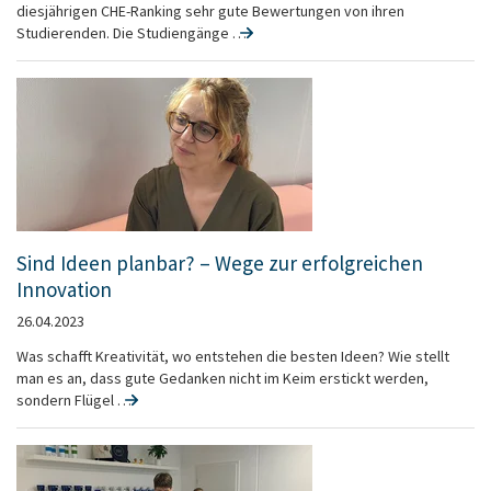
diesjährigen CHE-Ranking sehr gute Bewertungen von ihren
Studierenden. Die Studiengänge …
Sind Ideen planbar? – Wege zur erfolgreichen
Innovation
26.04.2023
Was schafft Kreativität, wo entstehen die besten Ideen? Wie stellt
man es an, dass gute Gedanken nicht im Keim erstickt werden,
sondern Flügel …