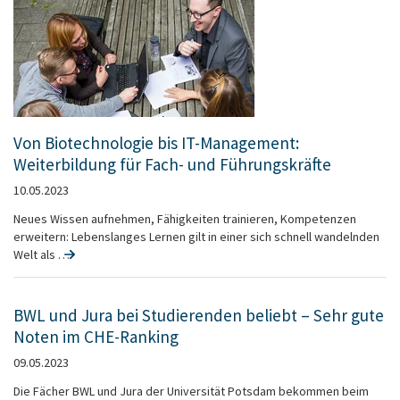
Von Biotechnologie bis IT-Management:
Weiterbildung für Fach- und Führungskräfte
10.05.2023
Neues Wissen aufnehmen, Fähigkeiten trainieren, Kompetenzen
erweitern: Lebenslanges Lernen gilt in einer sich schnell wandelnden
Welt als …
BWL und Jura bei Studierenden beliebt – Sehr gute
Noten im CHE-Ranking
09.05.2023
Die Fächer BWL und Jura der Universität Potsdam bekommen beim