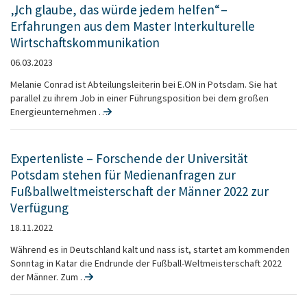
„Ich glaube, das würde jedem helfen“ –
Erfahrungen aus dem Master Interkulturelle
Wirtschaftskommunikation
06.03.2023
Melanie Conrad ist Abteilungsleiterin bei E.ON in Potsdam. Sie hat
parallel zu ihrem Job in einer Führungsposition bei dem großen
Energieunternehmen …
Expertenliste – Forschende der Universität
Potsdam stehen für Medienanfragen zur
Fußballweltmeisterschaft der Männer 2022 zur
Verfügung
18.11.2022
Während es in Deutschland kalt und nass ist, startet am kommenden
Sonntag in Katar die Endrunde der Fußball-Weltmeisterschaft 2022
der Männer. Zum …