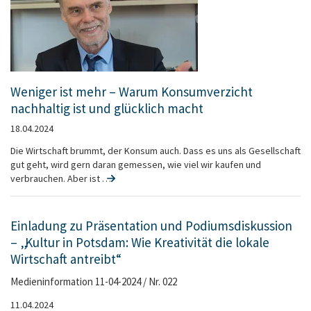
Weniger ist mehr – Warum Konsumverzicht
nachhaltig ist und glücklich macht
18.04.2024
Die Wirtschaft brummt, der Konsum auch. Dass es uns als Gesellschaft
gut geht, wird gern daran gemessen, wie viel wir kaufen und
verbrauchen. Aber ist …
Einladung zu Präsentation und Podiumsdiskussion
– „Kultur in Potsdam: Wie Kreativität die lokale
Wirtschaft antreibt“
Medieninformation 11-04-2024 / Nr. 022
11.04.2024