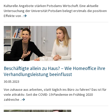
Kulturelle Angebote stärken Potsdams Wirtschaft. Eine aktuelle
Untersuchung der Universität Potsdam belegt erstmals die positiven
Effekte von …
Beschäftigte allein zu Haus? – Wie Homeoffice ihre
Verhandlungsleistung beeinflusst
30.05.2023
Von zuhause aus arbeiten, statt täglich ins Büro zu fahren? Das ist für
viele attraktiv. Seit die COVID- 19-Pandemie im Frühling 2020
zahlreiche …