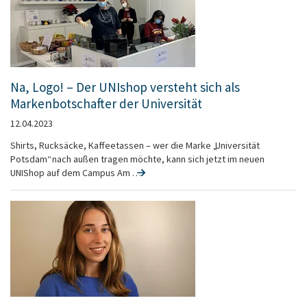
Na, Logo! – Der UNIshop versteht sich als
Markenbotschafter der Universität
12.04.2023
Shirts, Rucksäcke, Kaffeetassen – wer die Marke „Universität
Potsdam“ nach außen tragen möchte, kann sich jetzt im neuen
UNIShop auf dem Campus Am …