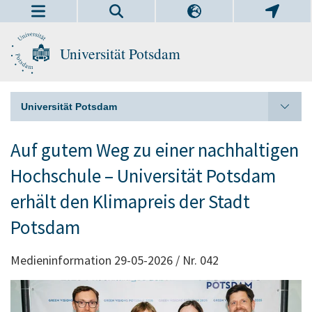
Universität Potsdam
Universität Potsdam
Auf gutem Weg zu einer nachhaltigen
Hochschule – Universität Potsdam
erhält den Klimapreis der Stadt
Potsdam
Medieninformation 29-05-2026 / Nr. 042