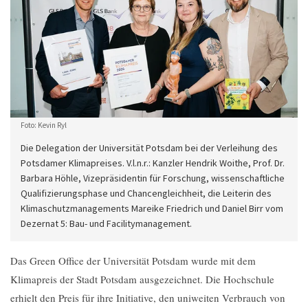
Foto: Kevin Ryl
Die Delegation der Universität Potsdam bei der Verleihung des
Potsdamer Klimapreises. V.l.n.r.: Kanzler Hendrik Woithe, Prof. Dr.
Barbara Höhle, Vizepräsidentin für Forschung, wissenschaftliche
Qualifizierungsphase und Chancengleichheit, die Leiterin des
Klimaschutzmanagements Mareike Friedrich und Daniel Birr vom
Dezernat 5: Bau- und Facilitymanagement.
Das Green Office der Universität Potsdam wurde mit dem
Klimapreis der Stadt Potsdam ausgezeichnet. Die Hochschule
erhielt den Preis für ihre Initiative, den uniweiten Verbrauch von