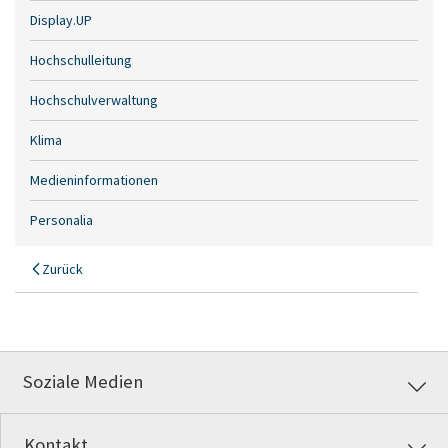
Display.UP
Hochschulleitung
Hochschulverwaltung
Klima
Medieninformationen
Personalia
Zurück
Soziale Medien
Kontakt