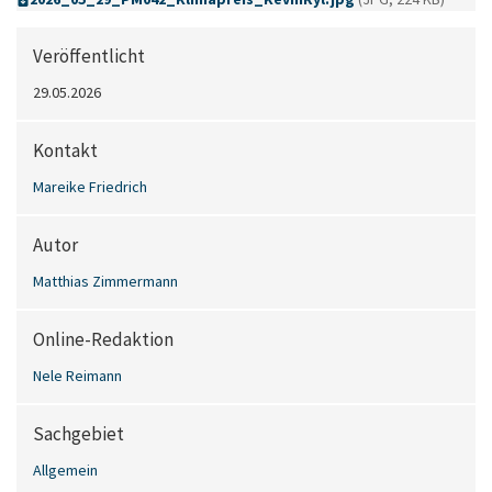
Veröffentlicht
29.05.2026
Kontakt
Mareike Friedrich
Autor
Matthias Zimmermann
Online-Redaktion
Nele Reimann
Sachgebiet
Allgemein