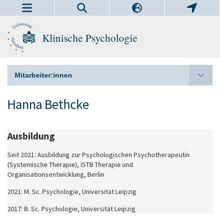
Klinische Psychologie
Mitarbeiter:innen
Hanna Bethcke
Ausbildung
Seit 2021: Ausbildung zur Psychologischen Psychotherapeutin
(Systemische Therapie), ISTB Therapie und
Organisationsentwicklung, Berlin
2021: M. Sc. Psychologie, Universität Leipzig
2017: B. Sc. Psychologie, Universität Leipzig