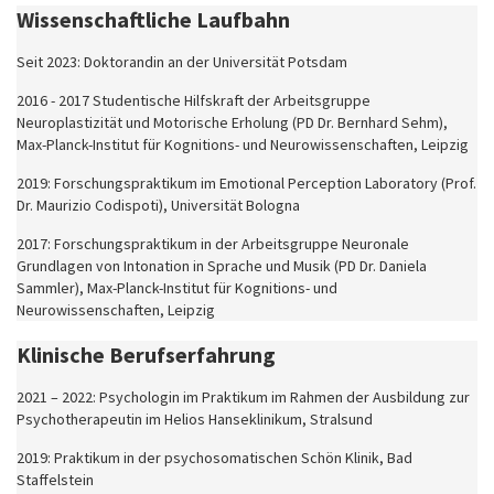
Wissenschaftliche Laufbahn
Seit 2023: Doktorandin an der Universität Potsdam
2016 - 2017 Studentische Hilfskraft der Arbeitsgruppe
Neuroplastizität und Motorische Erholung (PD Dr. Bernhard Sehm),
Max-Planck-Institut für Kognitions- und Neurowissenschaften, Leipzig
2019: Forschungspraktikum im Emotional Perception Laboratory (Prof.
Dr. Maurizio Codispoti), Universität Bologna
2017: Forschungspraktikum in der Arbeitsgruppe Neuronale
Grundlagen von Intonation in Sprache und Musik (PD Dr. Daniela
Sammler), Max-Planck-Institut für Kognitions- und
Neurowissenschaften, Leipzig
Klinische Berufserfahrung
2021 – 2022: Psychologin im Praktikum im Rahmen der Ausbildung zur
Psychotherapeutin im Helios Hanseklinikum, Stralsund
2019: Praktikum in der psychosomatischen Schön Klinik, Bad
Staffelstein