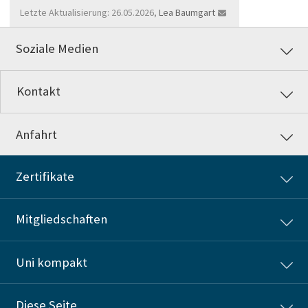
Letzte Aktualisierung: 26.05.2026,
Lea Baumgart
Soziale Medien
Kontakt
Anfahrt
Zertifikate
Mitgliedschaften
Uni kompakt
Diese Seite