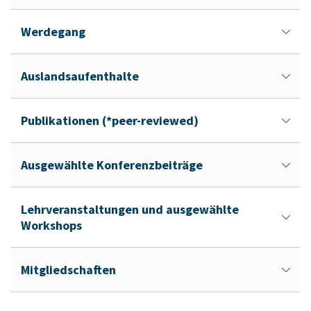
Werdegang
Auslandsaufenthalte
Publikationen (*peer-reviewed)
Ausgewählte Konferenzbeiträge
Lehrveranstaltungen und ausgewählte
Workshops
Mitgliedschaften