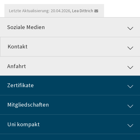
Letzte Aktualisierung: 20.04.2026,
Lea Dittrich
Soziale Medien
Kontakt
Anfahrt
Zertifikate
Mitgliedschaften
Uni kompakt