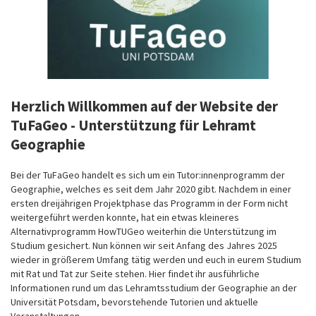
Herzlich Willkommen auf der Website der
TuFaGeo - Unterstützung für Lehramt
Geographie
Bei der TuFaGeo handelt es sich um ein Tutor:innenprogramm der
Geographie, welches es seit dem Jahr 2020 gibt. Nachdem in einer
ersten dreijährigen Projektphase das Programm in der Form nicht
weitergeführt werden konnte, hat ein etwas kleineres
Alternativprogramm HowTUGeo weiterhin die Unterstützung im
Studium gesichert. Nun können wir seit Anfang des Jahres 2025
wieder in größerem Umfang tätig werden und euch in eurem Studium
mit Rat und Tat zur Seite stehen. Hier findet ihr ausführliche
Informationen rund um das Lehramtsstudium der Geographie an der
Universität Potsdam, bevorstehende Tutorien und aktuelle
Veranstaltungen.