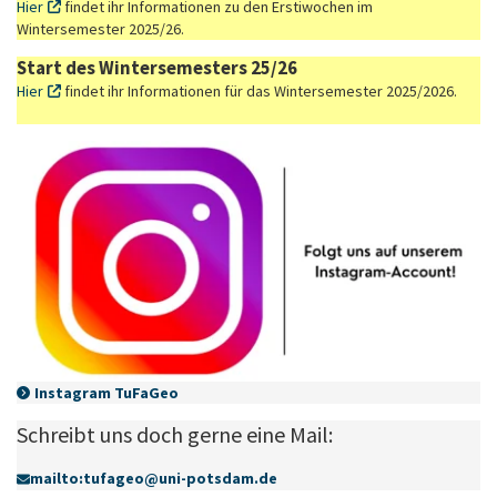
Hier
findet ihr Informationen zu den Erstiwochen im
Wintersemester 2025/26.
Start des Wintersemesters 25/26
Hier
findet ihr Informationen für das Wintersemester 2025/2026.
Instagram TuFaGeo
Schreibt uns doch gerne eine Mail:
mailto:tufageo
@
uni-potsdam
.
de