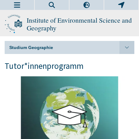
Institute of Environmental Science and
Geography
Studium Geographie
Tutor*innenprogramm