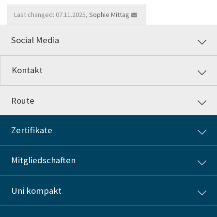
Last changed: 07.11.2025,
Sophie Mittag
Social Media
Kontakt
Route
Zertifikate
Mitgliedschaften
Uni kompakt