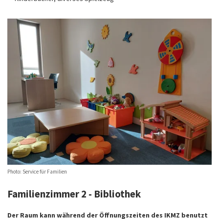
Photo: Service für Familien
Familienzimmer 2 - Bibliothek
Der Raum kann während der Öffnungszeiten des IKMZ benutzt