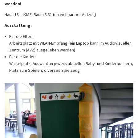
werden!
Haus 18 – IKMZ: Raum 3.31 (erreichbar per Aufzug)
Ausstattung:
Für die Eltern:
Arbeitsplatz mit WLAN-Empfang (ein Laptop kann im Audiovisuellen
Zentrum (AVZ) ausgeliehen werden)
Für die Kinder:
Wickelplatz, Auswahl an jeweils aktuellen Baby- und Kinderbüchern,
Platz zum Spielen, diverses Spielzeug