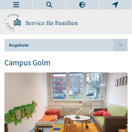
Service für Familien
Angebote
Campus Golm