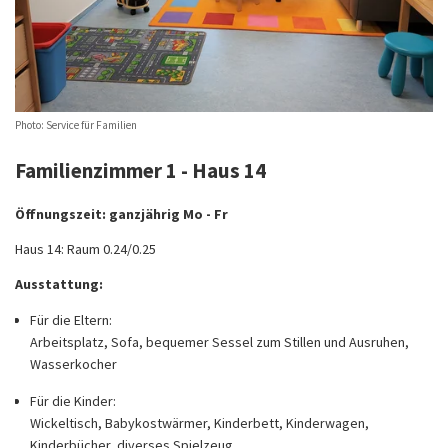
Photo: Service für Familien
Familienzimmer 1 - Haus 14
Öffnungszeit: ganzjährig Mo - Fr
Haus 14: Raum 0.24/0.25
Ausstattung:
Für die Eltern:
Arbeitsplatz, Sofa, bequemer Sessel zum Stillen und Ausruhen,
Wasserkocher
Für die Kinder:
Wickeltisch, Babykostwärmer, Kinderbett, Kinderwagen,
Kinderbücher, diverses Spielzeug