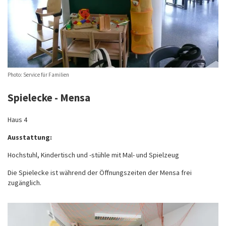
Photo: Service für Familien
Spielecke - Mensa
Haus 4
Ausstattung:
Hochstuhl, Kindertisch und -stühle mit Mal- und Spielzeug
Die Spielecke ist während der Öffnungszeiten der Mensa frei
zugänglich.