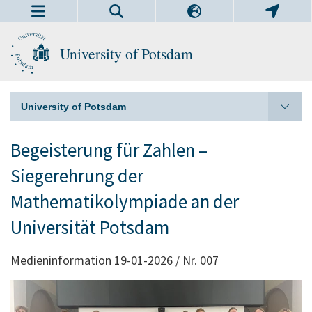
University of Potsdam
University of Potsdam
Begeisterung für Zahlen –
Siegerehrung der
Mathematikolympiade an der
Universität Potsdam
Medieninformation 19-01-2026 / Nr. 007