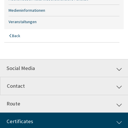
Medieninformationen
Veranstaltungen
Back
Social Media
Contact
Route
Certificates