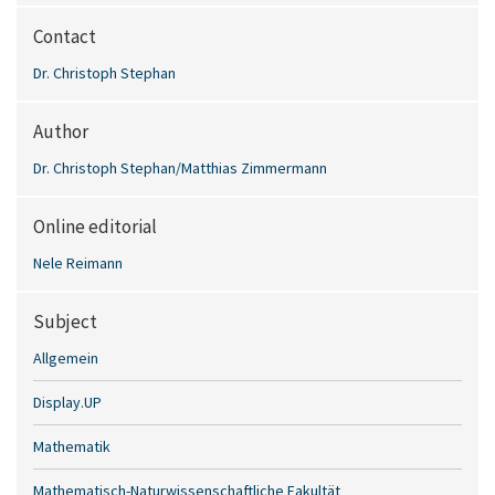
Contact
Dr. Christoph Stephan
Author
Dr. Christoph Stephan/Matthias Zimmermann
Online editorial
Nele Reimann
Subject
Allgemein
Display.UP
Mathematik
Mathematisch-Naturwissenschaftliche Fakultät