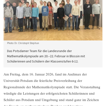
Photo: Dr. Christoph Stephan
Das Potsdamer Team für die Landesrunde der
Mathematikolympiade am 20.–22. Februar in Blossin mit
Schülerinnen und Schülern der Klassenstufen 6-12.
Am Freitag, dem 16. Januar 2026, fand im Audimax der
Universität Potsdam die feierliche Preisverleihung der
Regionalrunde der Mathematikolympiade statt. Die Veranstaltung
würdigte die Leistungen der erfolgreichsten Schülerinnen und
Schüler aus Potsdam und Umgebung und stand ganz im Zeichen