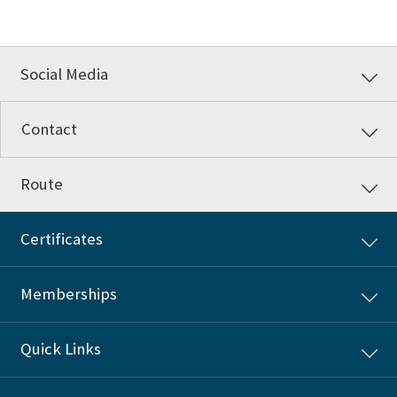
Social Media
Contact
Route
Certificates
Memberships
Quick Links