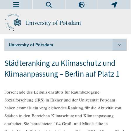
University of Potsdam
University of Potsdam
Städteranking zu Klimaschutz und
Klimaanpassung – Berlin auf Platz 1
Forschende des Leibniz-Instituts für Raumbezogene
Sozialforschung (IRS) in Erkner und der Universität Potsdam
haben erstmals ein vergleichendes Ranking für die Aktivität von
Städten in den Bereichen Klimaschutz und Klimaanpassung
erarbeitet. Sie betrachteten 104 Groß- und Mittelstädte in