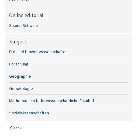
Online editorial
Sabine Schwarz
Subject
Erd- und Umweltwissenschaften
Forschung
Geographie
Geoökologie
Mathematisch-Naturwissenschaftliche Fakultät
Sozialwissenschaften
Back