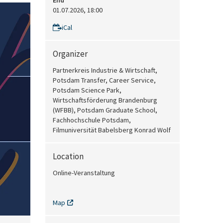
End
01.07.2026, 18:00
iCal
Organizer
Partnerkreis Industrie & Wirtschaft,
Potsdam Transfer, Career Service,
Potsdam Science Park,
Wirtschaftsförderung Brandenburg
(WFBB), Potsdam Graduate School,
Fachhochschule Potsdam,
Filmuniversität Babelsberg Konrad Wolf
Location
Online-Veranstaltung
Map