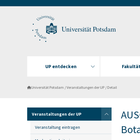
Universität Potsdam
UP entdecken
Fakultä
Universität Potsdam
Veranstaltungen der UP
Detail
AUS
Veranstaltungen der UP
Bota
Veranstaltung eintragen