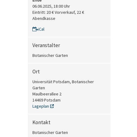
Ende
06.06.2025, 18:00 Uhr
Eintritt: 20 € Vorverkauf, 22 €
Abendkasse
iCal
Veranstalter
Botanischer Garten
Ort
Universität Potsdam, Botanischer
Garten
Maulbeerallee 2
14469 Potsdam
Lageplan
Kontakt
Botanischer Garten