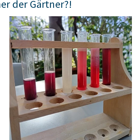
er der Gärtner?!