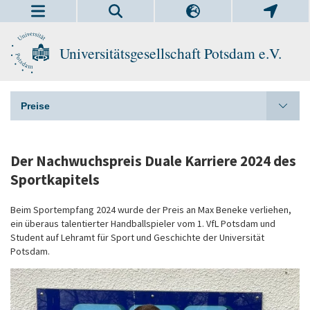
Universitätsgesellschaft Potsdam e.V.
Preise
Der Nachwuchspreis Duale Karriere 2024 des
Sportkapitels
Beim Sportempfang 2024 wurde der Preis an Max Beneke verliehen,
ein überaus talentierter Handballspieler vom 1. VfL Potsdam und
Student auf Lehramt für Sport und Geschichte der Universität
Potsdam.