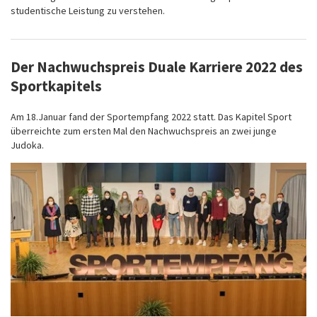
studentische Leistung zu verstehen.
Der Nachwuchspreis Duale Karriere 2022 des
Sportkapitels
Am 18.Januar fand der Sportempfang 2022 statt. Das Kapitel Sport
überreichte zum ersten Mal den Nachwuchspreis an zwei junge
Judoka.