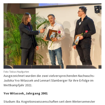
Foto: Tobias Hopfgarten
Ausgezeichnet wurden die zwei vielversprechenden Nachwuchs-
Judoka Yvo Witassek und Lennart Slamberger für ihre Erfolge im
Wettkampfjahr 2021.
Yvo Witassek, Jahrgang 2001
Studium: Ba. Kognitionswissenschaften seit dem Wintersemester