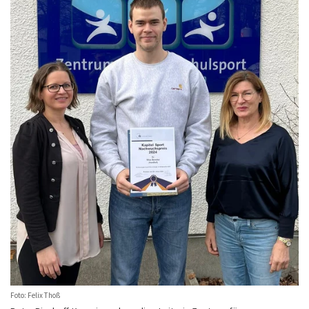
Foto: Felix Thoß