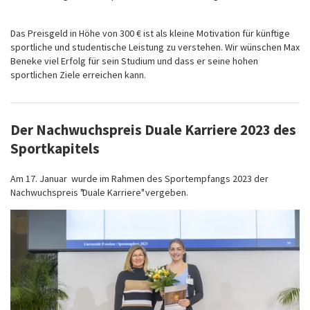
Das Preisgeld in Höhe von 300 € ist als kleine Motivation für künftige
sportliche und studentische Leistung zu verstehen. Wir wünschen Max
Beneke viel Erfolg für sein Studium und dass er seine hohen
sportlichen Ziele erreichen kann.
Der Nachwuchspreis Duale Karriere 2023 des
Sportkapitels
Am 17. Januar wurde im Rahmen des Sportempfangs 2023 der
Nachwuchspreis "Duale Karriere" vergeben.