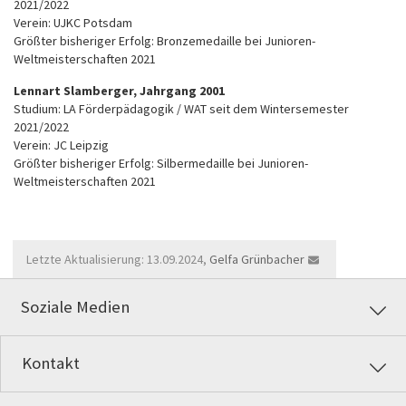
2021/2022
Verein: UJKC Potsdam
Größter bisheriger Erfolg: Bronzemedaille bei Junioren-
Weltmeisterschaften 2021
Lennart Slamberger, Jahrgang 2001
Studium: LA Förderpädagogik / WAT seit dem Wintersemester
2021/2022
Verein: JC Leipzig
Größter bisheriger Erfolg: Silbermedaille bei Junioren-
Weltmeisterschaften 2021
Letzte Aktualisierung: 13.09.2024,
Gelfa Grünbacher
Soziale Medien
Kontakt