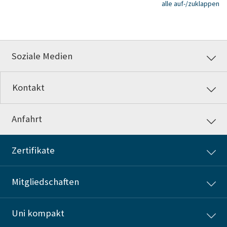
alle auf-/zuklappen
Soziale Medien
Kontakt
Anfahrt
Zertifikate
Mitgliedschaften
Uni kompakt