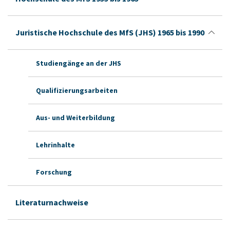
Juristische Hochschule des MfS (JHS) 1965 bis 1990
Studiengänge an der JHS
Qualifizierungsarbeiten
Aus- und Weiterbildung
Lehrinhalte
Forschung
Literaturnachweise