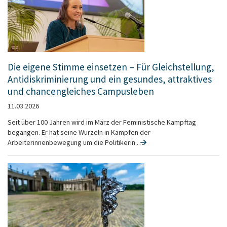
Die eigene Stimme einsetzen – Für Gleichstellung,
Antidiskriminierung und ein gesundes, attraktives
und chancengleiches Campusleben
11.03.2026
Seit über 100 Jahren wird im März der Feministische Kampftag
begangen. Er hat seine Wurzeln in Kämpfen der
Arbeiterinnenbewegung um die Politikerin …