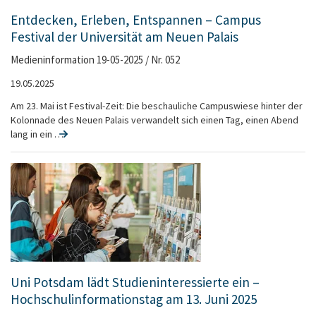
Entdecken, Erleben, Entspannen – Campus
Festival der Universität am Neuen Palais
Medieninformation 19-05-2025 / Nr. 052
19.05.2025
Am 23. Mai ist Festival-Zeit: Die beschauliche Campuswiese hinter der
Kolonnade des Neuen Palais verwandelt sich einen Tag, einen Abend
lang in ein …
Uni Potsdam lädt Studieninteressierte ein –
Hochschulinformationstag am 13. Juni 2025