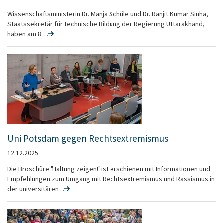
Wissenschaftsministerin Dr. Manja Schüle und Dr. Ranjit Kumar Sinha,
Staatssekretär für technische Bildung der Regierung Uttarakhand,
haben am 8. …
Uni Potsdam gegen Rechtsextremismus
12.12.2025
Die Broschüre "Haltung zeigen!" ist erschienen mit Informationen und
Empfehlungen zum Umgang mit Rechtsextremismus und Rassismus in
der universitären …