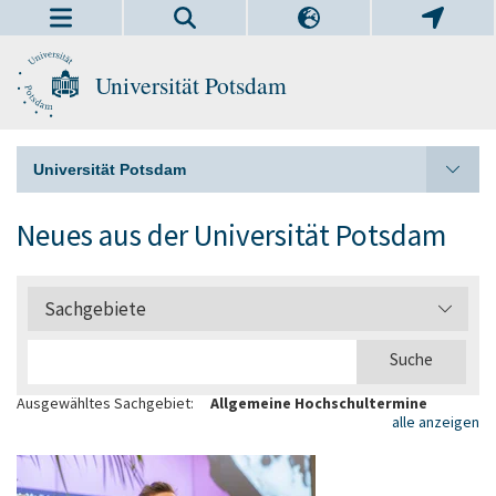
Universität Potsdam
Universität Potsdam
Neues aus der Universität Potsdam
Sachgebiete
Ausgewähltes Sachgebiet:
Allgemeine Hochschultermine
alle anzeigen