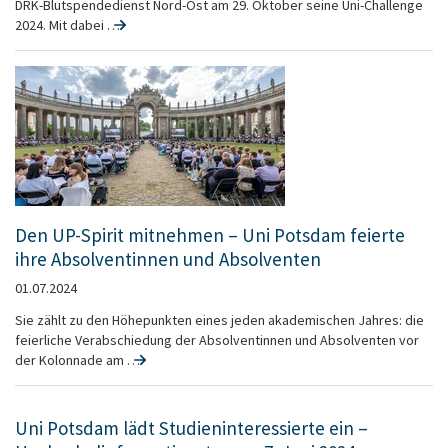
DRK-Blutspendedienst Nord-Ost am 29. Oktober seine Uni-Challenge
2024. Mit dabei …
Den UP-Spirit mitnehmen – Uni Potsdam feierte
ihre Absolventinnen und Absolventen
01.07.2024
Sie zählt zu den Höhepunkten eines jeden akademischen Jahres: die
feierliche Verabschiedung der Absolventinnen und Absolventen vor
der Kolonnade am …
Uni Potsdam lädt Studieninteressierte ein –