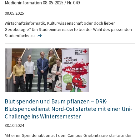
Medieninformation 08-05-2025 / Nr. 049
08.05.2025
Wirtschaftsinformatik, Kulturwissenschaft oder doch lieber
Geoökologie? Um Studieninteressierte bei der Wahl des passenden
Studienfachs zu …
Blut spenden und Baum pflanzen – DRK-
Blutspendedienst Nord-Ost startete mit einer Uni-
Challenge ins Wintersemester
30.10.2024
Mit einer Spendenaktion auf dem Campus Griebnitzsee startete der