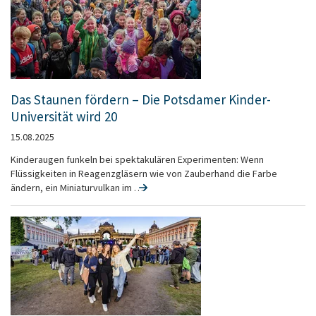
Das Staunen fördern – Die Potsdamer Kinder-
Universität wird 20
15.08.2025
Kinderaugen funkeln bei spektakulären Experimenten: Wenn
Flüssigkeiten in Reagenzgläsern wie von Zauberhand die Farbe
ändern, ein Miniaturvulkan im …