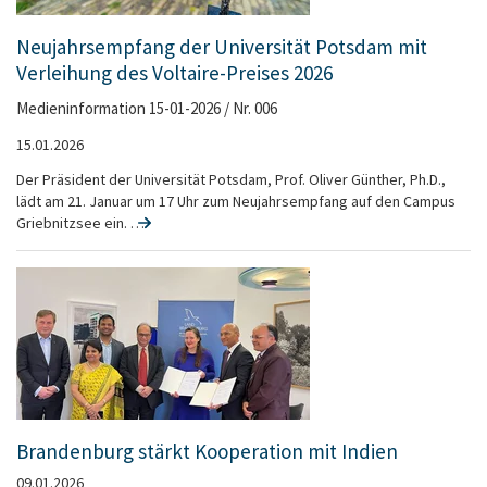
Neujahrsempfang der Universität Potsdam mit
Verleihung des Voltaire-Preises 2026
Medieninformation 15-01-2026 / Nr. 006
15.01.2026
Der Präsident der Universität Potsdam, Prof. Oliver Günther, Ph.D.,
lädt am 21. Januar um 17 Uhr zum Neujahrsempfang auf den Campus
Griebnitzsee ein. …
Brandenburg stärkt Kooperation mit Indien
09.01.2026