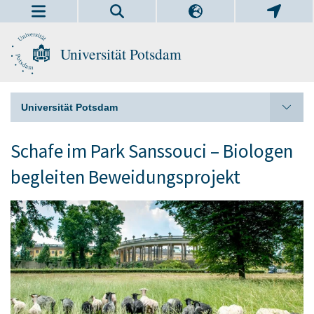
Universität Potsdam
Universität Potsdam
Schafe im Park Sanssouci – Biologen
begleiten Beweidungsprojekt