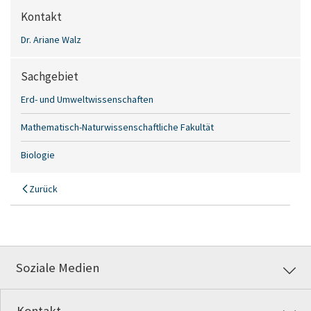
Kontakt
Dr. Ariane Walz
Sachgebiet
Erd- und Umweltwissenschaften
Mathematisch-Naturwissenschaftliche Fakultät
Biologie
Zurück
Soziale Medien
Kontakt