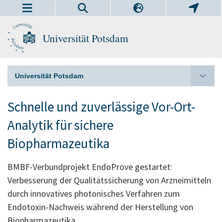
Universität Potsdam
Universität Potsdam
Schnelle und zuverlässige Vor-Ort-
Analytik für sichere
Biopharmazeutika
BMBF-Verbundprojekt EndoProve gestartet:
Verbesserung der Qualitätssicherung von Arzneimitteln
durch innovatives photonisches Verfahren zum
Endotoxin-Nachweis während der Herstellung von
Biopharmazeutika