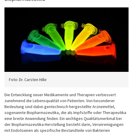
Foto: Dr. Carsten Hille
Die Entwicklung neuer Medikamente und Therapien verbessert
zunehmend die Lebensqualität von Patienten. Von besonderer
Bedeutung sind dabei gentechnisch hergestellte Arzneimittel,
sogenannte Biopharmazeutika, die als Impfstoffe oder Therapeutika
eine breite Anwendung finden. Ein wichtiges Qualitätsmerkmal bei
der Biopharmazeutika-Herstellung besteht darin, Verunreinigungen
mit Endotoxinen als spezifische Bestandteile von Bakterien