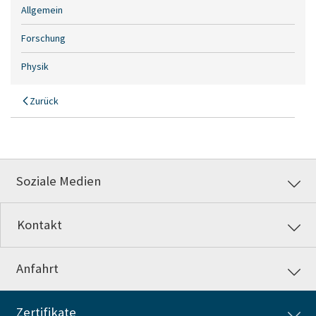
Allgemein
Forschung
Physik
Zurück
Soziale Medien
Kontakt
Anfahrt
Zertifikate