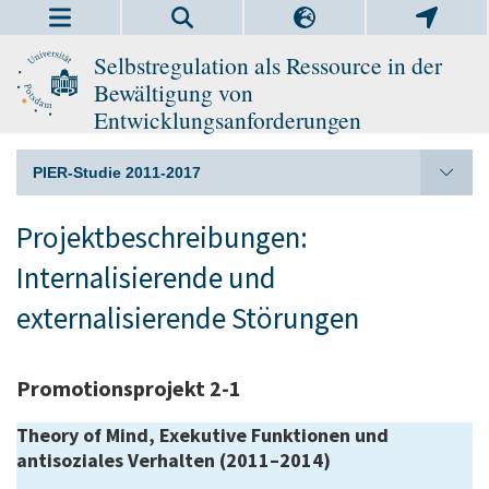
Selbstregulation als Ressource in der
Bewältigung von
Entwicklungsanforderungen
PIER-Studie 2011-2017
Projektbeschreibungen:
Internalisierende und
externalisierende Störungen
Promotionsprojekt 2-1
Theory of Mind, Exekutive Funktionen und
antisoziales Verhalten (2011–2014)